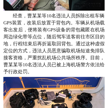
经查，曹某某等10名违法人员拆除出租车辆
GPS装置，改装后放置于背包内。车辆从机场载
客出发后，便将装有GPS设备的背包藏匿在机场
周边绿化带等点位，随后驾车送客前往市区目的
地，行程结束后再折返取回背包。通过这种虚假
定位的方式，违法人员恶意骗取机场短途免排队
接客资格，严重扰乱机场公共场所秩序。目前，
曹某某等10名违法人员已被上海机场警方依法给
予行政处罚。