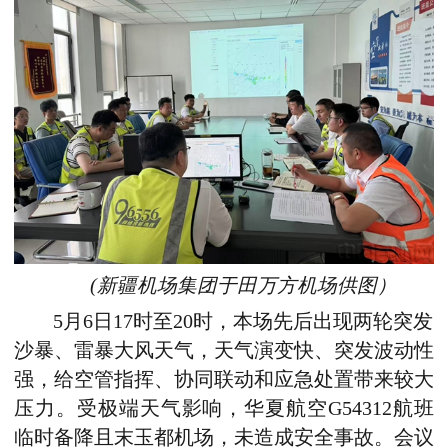
(新疆机场集团于田万方机场供图）
5月6日17时至20时，本场先后出现两轮突发
沙暴、雷暴大风天气，天气演变快、突发波动性
强，给空管指挥、协同联动和应急处置带来较大
压力。受极端天气影响，华夏航空G54312航班
临时备降且末玉都机场，未造成安全事故。会议