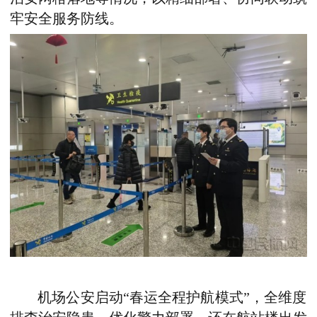
牢安全服务防线。
机场公安启动“春运全程护航模式”，全维度