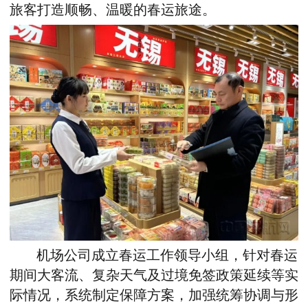
旅客打造顺畅、温暖的春运旅途。
机场公司成立春运工作领导小组，针对春运
期间大客流、复杂天气及过境免签政策延续等实
际
情况，
系统制定保障方案
，
加强统筹协调与形