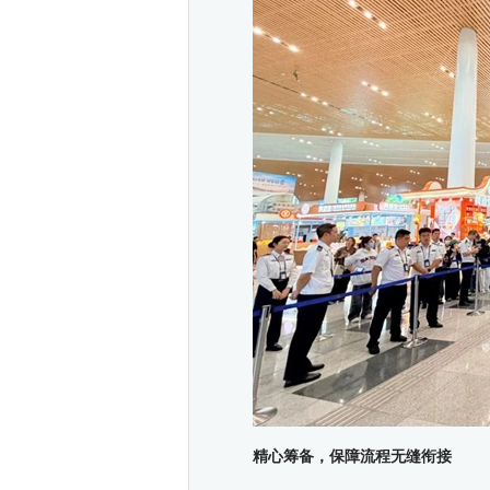
精心筹备，保障流程无缝衔接