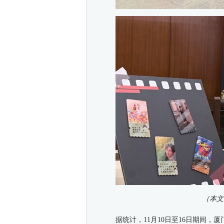
（本文
据统计，11月10日至16日期间，
厦