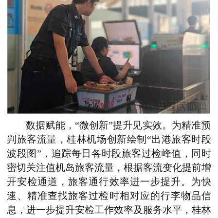
数据赋能，“微创新”提升见实效。为精准预
判旅客流量，桂林机场创新绘制“出港旅客时段
波段图”，追踪每日各时段旅客过检峰值，同时
密切关注值机岛旅客流量，根据客流变化提前增
开安检通道，旅客通行效率进一步提升。为快
速、精准查找旅客过检时相对应的行李物品信
息，进一步提升安检工作效率及服务水平，桂林