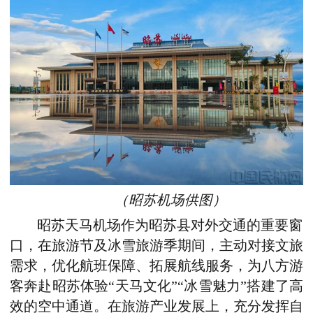
（昭苏机场供图）
昭苏天马机场作为昭苏县对外交通的重要窗
口，在旅游节及冰雪旅游季期间，主动对接文旅
需求，优化航班保障、拓展航线服务，为八方游
客奔赴昭苏体验“天马文化”“冰雪魅力”搭建了高
效的空中通道。在旅游产业发展上，充分发挥自