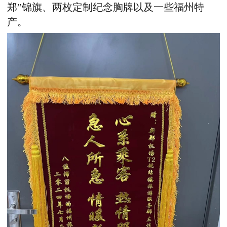
郑”锦旗、两枚定制纪念胸牌以及一些福州特
产。