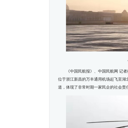
《中国民航报》、中国民航网 记者徐
位于浙江新昌的万丰通用机场起飞至湖
道，体现了非常时期一家民企的社会责