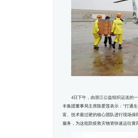
4日下午，由浙江公益组织运送的
丰集团董事局主席陈爱莲表示：“打通
富、技术最过硬的核心团队进行现场保
服务，为这批防疫救灾物资快速运往黄