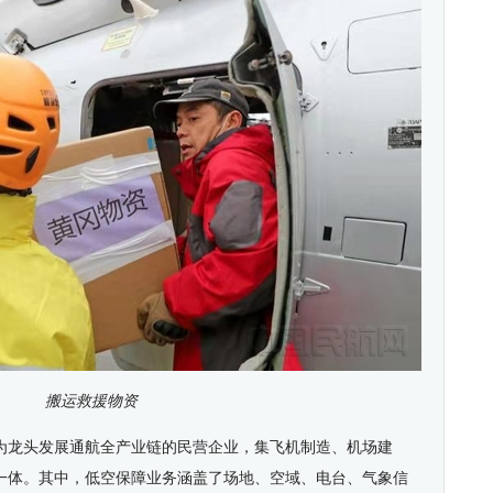
搬运救援物资
为龙头发展通航全产业链的民营企业，集飞机制造、机场建
一体。其中，低空保障业务涵盖了场地、空域、电台、气象信