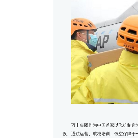
万丰集团作为中国首家以飞机制造
设、通航运营、航校培训、低空保障于