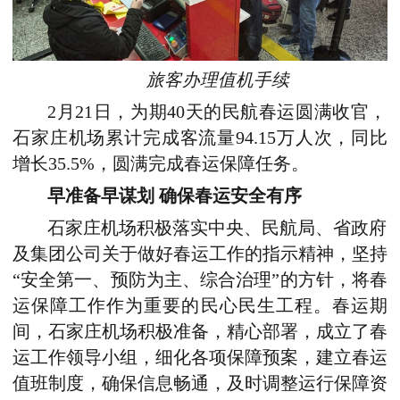
旅客办理值机手续
2月21日，为期40天的民航春运圆满收官，
石家庄机场累计完成客流量94.15万人次，同比
增长35.5%，圆满完成春运保障任务。
早准备早谋划 确保春运安全有序
石家庄机场积极落实中央、民航局、省政府
及集团公司关于做好春运工作的指示精神，坚持
“安全第一、预防为主、综合治理”的方针，将春
运保障工作作为重要的民心民生工程。春运期
间，石家庄机场积极准备，精心部署，成立了春
运工作领导小组，细化各项保障预案，建立春运
值班制度，确保信息畅通，及时调整运行保障资