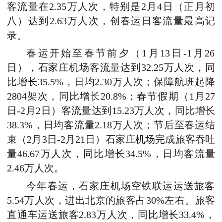
客流量在2.35万人次，特别是2月4日（正月初
八）达到2.63万人次，创春运日客流量最高记
录。
春运开始至春节前夕（1月13日-1月26
日），石家庄机场客流量达到32.25万人次，同
比增长35.5%，日均2.30万人次；保障航班起降
2804架次，同比增长20.8%；春节假期（1月27
日-2月2日）客流量达到15.23万人次，同比增长
38.3%，日均客流量2.18万人次；节后至春运结
束（2月3日-2月21日）石家庄机场完成旅客吞吐
量46.67万人次，同比增长34.5%，日均客流量
2.46万人次。
今年春运，石家庄机场空铁联运运送旅客
5.54万人次，进出北京的旅客占30%左右。旅客
直通车运送旅客2.83万人次，同比增长33.4%，