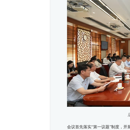
会议首先落实“第一议题”制度，