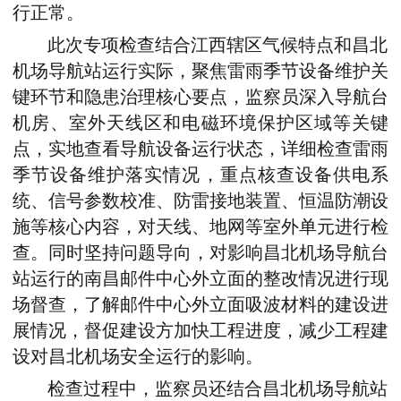
行正常。
此次专项检查结合江西辖区气候特点和昌北
机场导航站运行实际，聚焦雷雨季节设备维护关
键环节和隐患治理核心要点，监察员深入导航台
机房、室外天线区和电磁环境保护区域等关键
点，实地查看导航设备运行状态，详细检查雷雨
季节设备维护落实情况，重点核查设备供电系
统、信号参数校准、防雷接地装置、恒温防潮设
施等核心内容，对天线、地网等室外单元进行检
查。同时坚持问题导向，对影响昌北机场导航台
站运行的南昌邮件中心外立面的整改情况进行现
场督查，了解邮件中心外立面吸波材料的建设进
展情况，督促建设方加快工程进度，减少工程建
设对昌北机场安全运行的影响。
检查过程中，监察员还结合昌北机场导航站