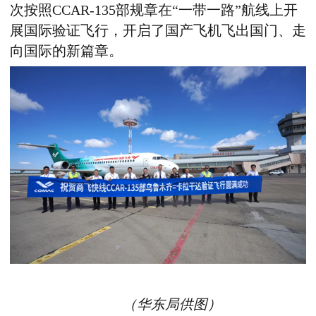
次按照CCAR-135部规章在“一带一路”航线上开
展国际验证飞行，开启了国产飞机飞出国门、走
向国际的新篇章。
（华东局供图）