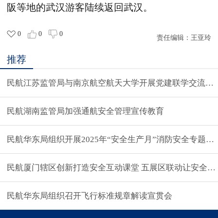
阪等地的武汉游客陆续返回武汉。
0
0
0
责任编辑：
王亚玲
推荐
民航江苏监管局与南京航空航天大学开展党建联学交流活
民航湖南监管局加强通航安全管理宣传教育
民航华东局组织开展2025年“安全生产月”消防安全专题培
民航厦门辖区创新打造安全互动课堂 五展区联动让安全知识
民航华东局组织召开飞行标准规章解读宣贯会