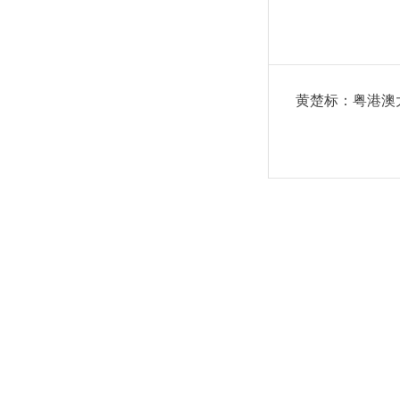
黄楚标：粤港澳