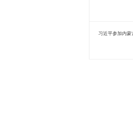
习近平参加内蒙