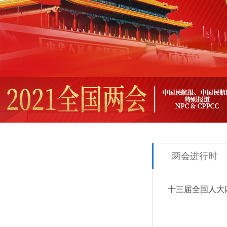
两会进行时
十三届全国人大