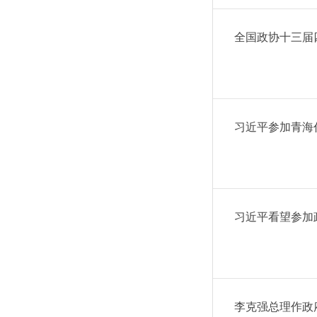
全国政协十三届
习近平参加青海
习近平看望参加
李克强总理作政