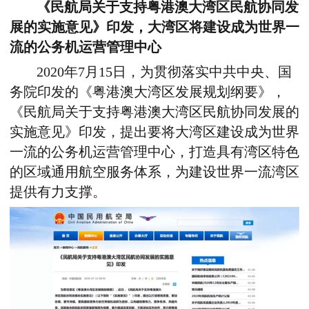
《民航局关于支持粤港澳大湾区民航协同发
展的实施意见》印发，大湾区将建设成为世界一
流的公务机运营管理中心
2020年7月15日，为贯彻落实中共中央、国
务院印发的《粤港澳大湾区发展规划纲要》，
《民航局关于支持粤港澳大湾区民航协同发展的
实施意见》印发，提出要将大湾区建设成为世界
一流的公务机运营管理中心，打造具有湾区特色
的区域通用航空服务体系，为建设世界一流湾区
提供有力支撑。