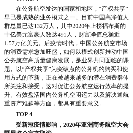
在公务航空发达的国家和地区，“产权共享”
早已是成熟的业务模式之一。目前中国高净值人
群总量已达132万人，其中2020年上榜福布斯的
十亿美元富豪人数达491人，财富净值总额近
1.57万亿美元。后疫情时代，中国公务航空市场
的消费需求愈加旺盛，如何以模式创新推动中国
公务航空高质量健康发展，是业界共同面临的课
题。以“产权共享”为突破点的公务机的购买和使
用方式的革新，正在被越来越多的潜在消费群体
所关注和接受，这对促进公务航空运行效率的提
升、有效盘活国内公务机空闲运力以及解决通航
重资产难题等方面，都具有重要意义。
TOP 4
受新冠疫情影响，2020年亚洲商务航空大会