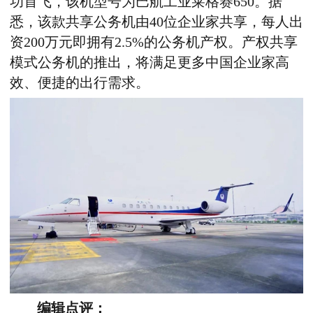
功首飞，该机型号为巴航工业莱格赛650。据
悉，该款共享公务机由40位企业家共享，每人出
资200万元即拥有2.5%的公务机产权。产权共享
模式公务机的推出，将满足更多中国企业家高
效、便捷的出行需求。
编辑点评：