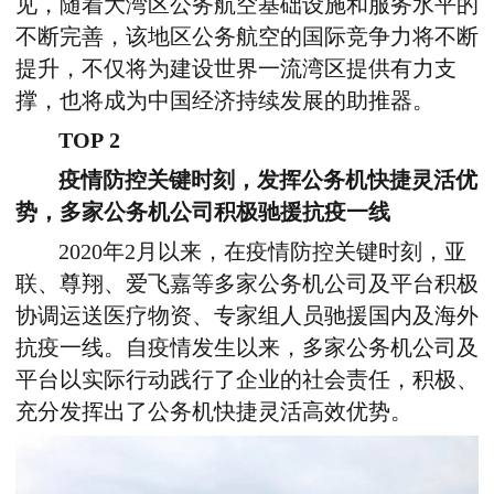
见，随着大湾区公务航空基础设施和服务水平的
不断完善，该地区公务航空的国际竞争力将不断
提升，不仅将为建设世界一流湾区提供有力支
撑，也将成为中国经济持续发展的助推器。
TOP 2
疫情防控关键时刻，发挥公务机快捷灵活优
势，多家公务机公司积极驰援抗疫一线
2020年2月以来，在疫情防控关键时刻，亚
联、尊翔、爱飞嘉等多家公务机公司及平台积极
协调运送医疗物资、专家组人员驰援国内及海外
抗疫一线。自疫情发生以来，多家公务机公司及
平台以实际行动践行了企业的社会责任，积极、
充分发挥出了公务机快捷灵活高效优势。