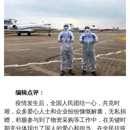
编辑点评：
疫情发生后，全国人民团结一心，共克时
艰，众多爱心人士和企业纷纷慷慨解囊，无私捐
赠，积极参与到了物资采购等工作中，在关键时
期充分体现出了国人的爱心和担当。在全民抗疫