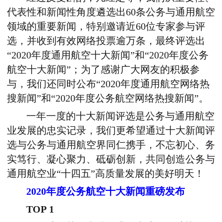
代表性和新闻性角度遴选出60条公务与通用航空
领域的重要新闻，特别邀请近60位专家参与评
选，并收到有效网络投票逾万条，最终评选出
“2020年度通用航空十大新闻”和“2020年度公务
航空十大新闻”；为了感谢广大网友的积极参
与，我们还同时公布“2020年度通用航空网络热
搜新闻”和“2020年度公务航空网络热搜新闻”。
一年一度的十大新闻评选是公务与通用航空
业发展的忠实记录，我们更希望通过十大新闻评
选与公务与通用航空界同仁携手，不忘初心、务
实笃行、凝心聚力、砥砺创新，共同创造公务与
通用航空业“十四五”高质量发展的美好明天！
2020年度公务航空十大新闻重磅发布
TOP 1