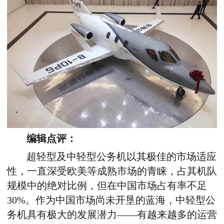
编辑点评：
超轻型及中轻型公务机以其极佳的市场适应
性，一直深受欧美等成熟市场的青睐，占其机队
规模中的绝对比例，但在中国市场占有率不足
30%。作为中国市场尚未开垦的蓝海，中轻型公
务机具有极大的发展潜力——有越来越多的运营