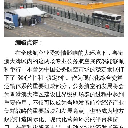
编辑点评：
在全球航空业受疫情影响的大环境下，粤港
澳大湾区内的这两场专业公务航空展依然能够顺
利举行，不啻为中国公务航空市场的稳定发展打
下了“强心针”和“镇定剂”。作为现代化综合交通
运输体系的重要组成部分，公务航空的发展将会
为粤港澳大湾区建设世界级机场群的过程中起到
重要作用，不仅可以成为当地发展航空经济产业
集群战略的重要版块和发展亮点，也能成为地方
政府打造国际化、现代化营商环境的平台和窗
口，在便利投资者进出、推动区域经济发展等方