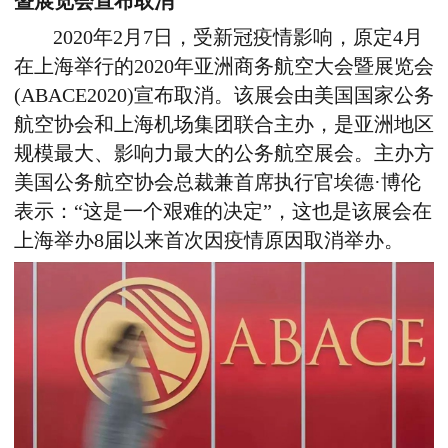
暨展览会宣布取消
2020年2月7日，受新冠疫情影响，原定4月
在上海举行的2020年亚洲商务航空大会暨展览会
(ABACE2020)宣布取消。该展会由美国国家公务
航空协会和上海机场集团联合主办，是亚洲地区
规模最大、影响力最大的公务航空展会。主办方
美国公务航空协会总裁兼首席执行官埃德·博伦
表示：“这是一个艰难的决定”，这也是该展会在
上海举办8届以来首次因疫情原因取消举办。