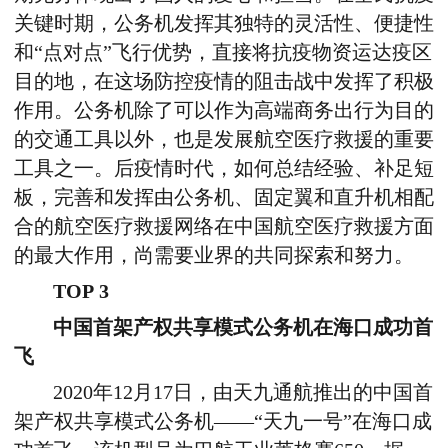
关键时期，公务机发挥其独特的灵活性、便捷性
和“点对点”飞行优势，直接将抗疫物资运达疫区
目的地，在这场防控疫情的阻击战中发挥了积极
作用。公务机除了可以作为高端商务出行为目的
的交通工具以外，也是发展航空医疗救援的重要
工具之一。后疫情时代，如何总结经验、补足短
板，完善和发挥由公务机、固定翼和直升机相配
合的航空医疗救援网络在中国航空医疗救援方面
的最大作用，尚需要业界的共同探索和努力。
TOP 3
中国首架产权共享模式公务机在海口成功首
飞
2020年12月17日，由天九通航推出的中国首
架产权共享模式公务机——“天九一号”在海口成