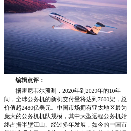
编辑点评：
据霍尼韦尔预测，2020年到2029年的10年
间，全球公务机的新机交付量将达到7600架，总
价值超2480亿美元。中国市场拥有亚太地区最为
庞大的公务机机队规模，其中大型远程公务机始
终占据半壁江山。经过多年发展，如今的中国市