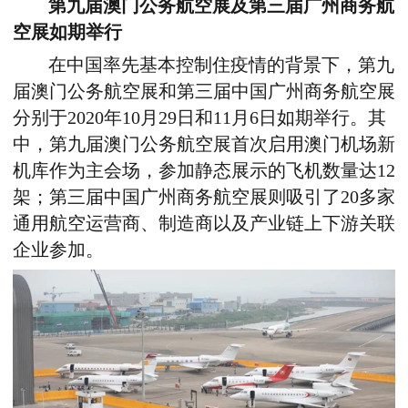
第九届澳门公务航空展及第三届广州商务航
空展如期举行
在中国率先基本控制住疫情的背景下，第九
届澳门公务航空展和第三届中国广州商务航空展
分别于2020年10月29日和11月6日如期举行。其
中，第九届澳门公务航空展首次启用澳门机场新
机库作为主会场，参加静态展示的飞机数量达12
架；第三届中国广州商务航空展则吸引了20多家
通用航空运营商、制造商以及产业链上下游关联
企业参加。