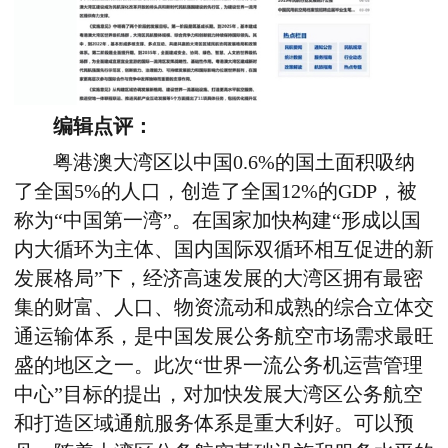
编辑点评：
粤港澳大湾区以中国0.6%的国土面积吸纳
了全国5%的人口，创造了全国12%的GDP，被
称为“中国第一湾”。在国家加快构建“形成以国
内大循环为主体、国内国际双循环相互促进的新
发展格局”下，经济高速发展的大湾区拥有最密
集的财富、人口、物资流动和成熟的综合立体交
通运输体系，是中国发展公务航空市场需求最旺
盛的地区之一。此次“世界一流公务机运营管理
中心”目标的提出，对加快发展大湾区公务航空
和打造区域通航服务体系是重大利好。可以预