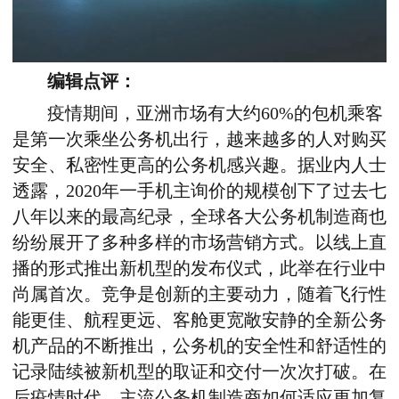
编辑点评：
疫情期间，亚洲市场有大约60%的包机乘客
是第一次乘坐公务机出行，越来越多的人对购买
安全、私密性更高的公务机感兴趣。据业内人士
透露，2020年一手机主询价的规模创下了过去七
八年以来的最高纪录，全球各大公务机制造商也
纷纷展开了多种多样的市场营销方式。以线上直
播的形式推出新机型的发布仪式，此举在行业中
尚属首次。竞争是创新的主要动力，随着飞行性
能更佳、航程更远、客舱更宽敞安静的全新公务
机产品的不断推出，公务机的安全性和舒适性的
记录陆续被新机型的取证和交付一次次打破。在
后疫情时代，主流公务机制造商如何适应更加复