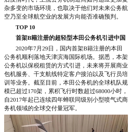
杂多变的市场环境，也取决于他们对未来公务航
空乃至全球航空业的发展方向能否准确预判。
TOP 10
首架B籍注册的超轻型本田公务机引进中国
2020年7月29日，国内首架B籍注册的本田
公务机顺利落地天津滨海国际机场。据悉，本架
公务机以保税租赁的方式引进，未来将开展商业
包机服务、干支航线特定客户接泊以及飞行员培
训等业务。截至目前，本田公务机的全球机队规
模已超过170架，累积飞行时数超过68000小时，
自2017年起已连续四年蝉联同级别小型喷气式商
务机领域的全球交付量冠军。