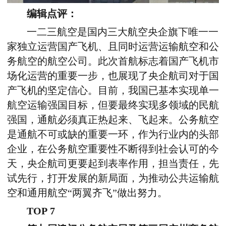
编辑点评：
一二三航空是国内三大航空央企旗下唯一一
家独立运营国产飞机、且同时运营运输航空和公
务航空的航空公司。此次首航标志着国产飞机市
场化运营的重要一步，也展现了央企航司对于国
产飞机的坚定信心。目前，我国已基本实现单一
航空运输强国目标，但要最终实现多领域的民航
强国，通航必须真正热起来、飞起来。公务航空
是通航不可或缺的重要一环，作为行业内的头部
企业，在公务航空重要性不断得到社会认可的今
天，央企航司更要起到表率作用，担当责任，先
试先行，打开发展的新局面，为推动公共运输航
空和通用航空“两翼齐飞”做出努力。
TOP 7