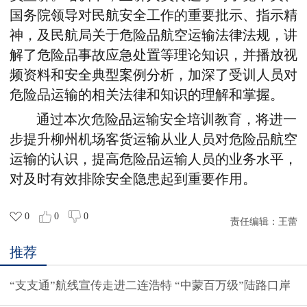
国务院领导对民航安全工作的重要批示、指示精
神，及民航局关于危险品航空运输法律法规，讲
解了危险品事故应急处置等理论知识，并播放视
频资料和安全典型案例分析，加深了受训人员对
危险品运输的相关法律和知识的理解和掌握。
通过本次危险品运输安全培训教育，将进一
步提升柳州机场客货运输从业人员对危险品航空
运输的认识，提高危险品运输人员的业务水平，
对及时有效排除安全隐患起到重要作用。
0
0
0
责任编辑：
王蕾
推荐
“支支通”航线宣传走进二连浩特 “中蒙百万级”陆路口岸