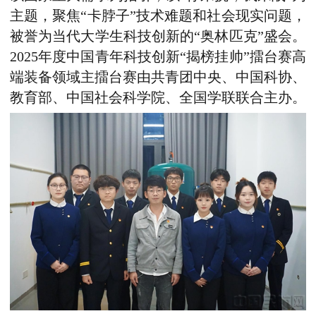
主题，聚焦“卡脖子”技术难题和社会现实问题，
被誉为当代大学生科技创新的“奥林匹克”盛会。
2025年度中国青年科技创新“揭榜挂帅”擂台赛高
端装备领域主擂台赛由共青团中央、中国科协、
教育部、中国社会科学院、全国学联联合主办。