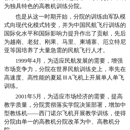
为独具特色的高教机训练分院。
也是从这一时期开始，分院的训练由军队模
式向现代化模式转变，并为中国民航飞行训练的
国际化水平和国际影响力提升作出了贡献，先后
为越南、老挝、刚果、马里、柬埔寨、厄立特尼
亚等国培养了大量急需的民航飞行人才。
1999年4月，为适应民航发展的需要，增强
市场竞争力，分院在世界民航训练史上，率先在
高速度、高性能的夏延ⅢA飞机上开展单人单飞
训练。
2001年5月，为适应市场经济的需要，提高
教学质量，分院贯彻落实学院决策部署，增加中
型教练机——西门诺尔飞机开展教学训练，使得
分院由单一的高教机分院改革为中、高教机分