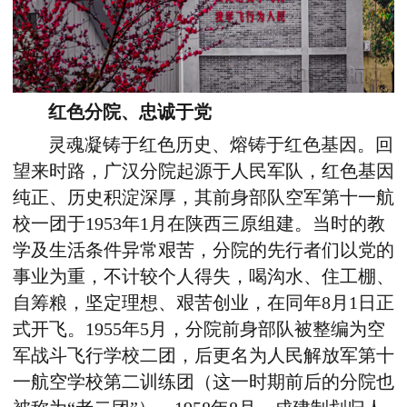
红色分院、忠诚于党
灵魂凝铸于红色历史、熔铸于红色基因。回
望来时路，广汉分院起源于人民军队，红色基因
纯正、历史积淀深厚，其前身部队空军第十一航
校一团于1953年1月在陕西三原组建。当时的教
学及生活条件异常艰苦，分院的先行者们以党的
事业为重，不计较个人得失，喝沟水、住工棚、
自筹粮，坚定理想、艰苦创业，在同年8月1日正
式开飞。1955年5月，分院前身部队被整编为空
军战斗飞行学校二团，后更名为人民解放军第十
一航空学校第二训练团（这一时期前后的分院也