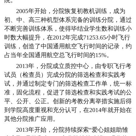
院。
2005年开始，分院恢复初教机训练，成为
初、中、高三种机型体系完备的训练分院，通过
不断完善训练体系，使得毕结业学生数和训练小
时数大幅提升，在2012年完成71253.65小时飞行
训练，创造了中国通用航空飞行时间的记录，约
占当年全国通用航空总飞行时间的15%。
2013年，分院成立质控中心，由专职飞行考
试员（检查员）完成分院的筛选检查和实践考
试，并通过制定专门的筛选检查工作单，统一标
准，固化流程，促进了筛选检查和实践考试的公
平、公开、公正。创新的考教分离举措实施后得
到学院高度重视和充分认可，在2014年就开始在
其他分院推广应用。
2013年开始，分院持续探索“爱心姐姐助雏