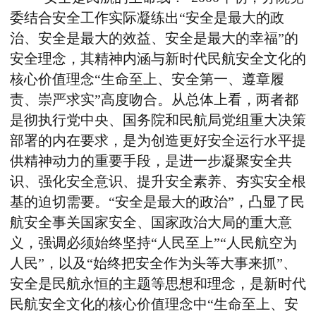
委结合安全工作实际凝练出“安全是最大的政
治、安全是最大的效益、安全是最大的幸福”的
安全理念，其精神内涵与新时代民航安全文化的
核心价值理念“生命至上、安全第一、遵章履
责、崇严求实”高度吻合。从总体上看，两者都
是彻执行党中央、国务院和民航局党组重大决策
部署的内在要求，是为创造更好安全运行水平提
供精神动力的重要手段，是进一步凝聚安全共
识、强化安全意识、提升安全素养、夯实安全根
基的迫切需要。“安全是最大的政治”，凸显了民
航安全事关国家安全、国家政治大局的重大意
义，强调必须始终坚持“人民至上”“人民航空为
人民”，以及“始终把安全作为头等大事来抓”、
安全是民航永恒的主题等思想和理念，是新时代
民航安全文化的核心价值理念中“生命至上、安