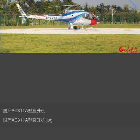
国产AC311A型直升机
国产AC311A型直升机.jpg