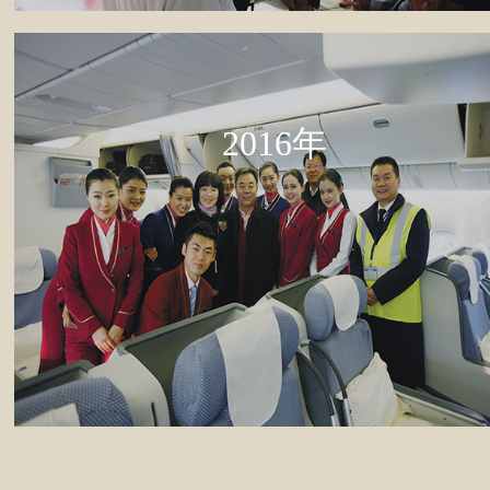
2016年