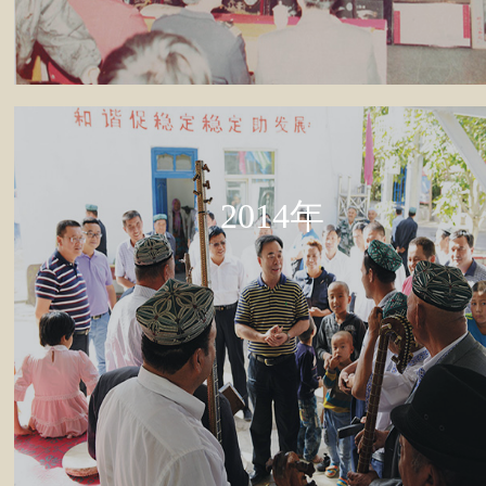
2014年