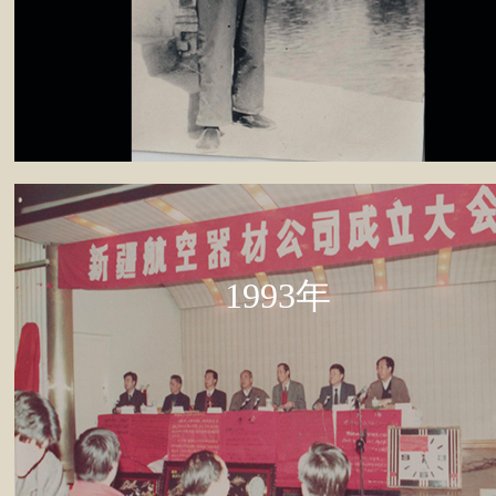
1993年