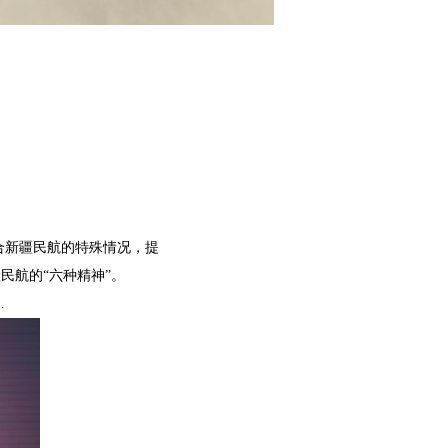
。
合新疆民航的特殊情况，提
民航的“六种精神”。
…