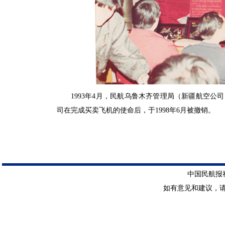
1993年4月，民航乌鲁木齐管理局（新疆航空
司在完成买卖飞机的使命后，于1998年6月被撤销。
中国民航报社 
如有意见和建议，请惠赐E-