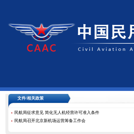
文件/相关政策
民航局征求意见 简化无人机经营许可准入条件
民航局召开北京新机场运营筹备工作会