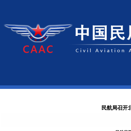
民航局召开