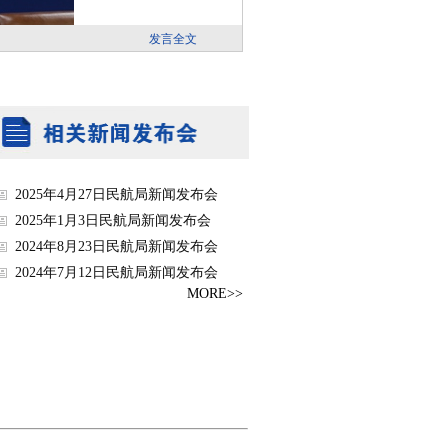
2025年4月27日民航局新闻发布会
2025年1月3日民航局新闻发布会
2024年8月23日民航局新闻发布会
2024年7月12日民航局新闻发布会
MORE>>