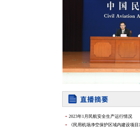
2023年1月民航安全生产运行情况
《民用机场净空保护区域内建设项目净