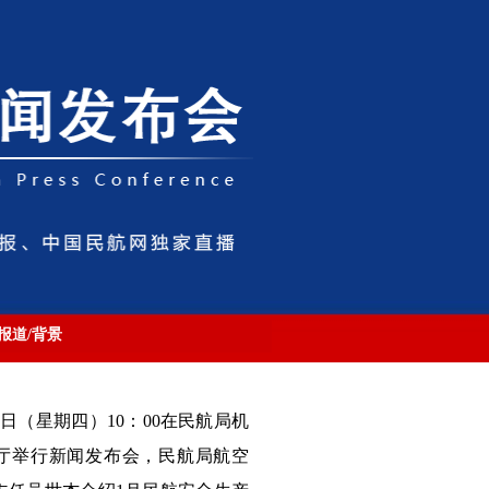
报道/背景
6日（星期四）10：00在民航局机
厅举行新闻发布会，民航局航空