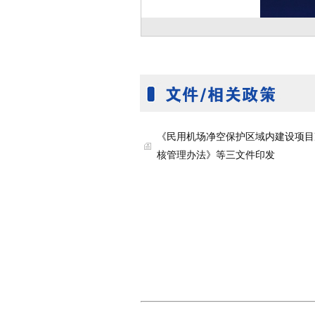
《民用机场净空保护区域内建设项目
核管理办法》等三文件印发