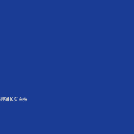
理谢长庆 主持