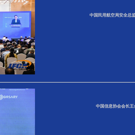
中国民用航空局安全总监
中国信息协会会长王