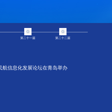
第二十一届
第二十二届
民航信息化发展论坛在青岛举办