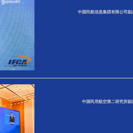
中国民航信息集团有限公司副
中国民用航空第二研究所副