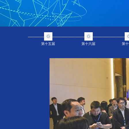
第十五届
第十六届
第十