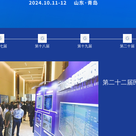
七届
第十八届
第十九届
第二十届
第二十二届