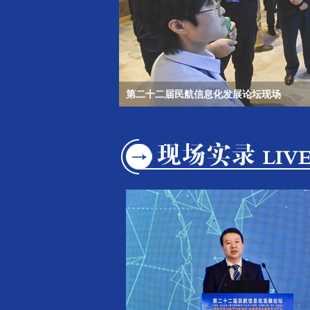
第二十二届民航信息化发展论坛现场
第二十二届民航信息化发展论坛现场
第二十二届民航信息化发展论坛现场
第二十二届民航信息化发展论坛现场
第二十二届民航信息化发展论坛现场