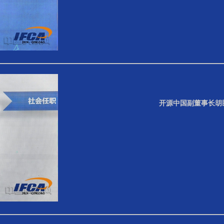
开源中国副董事长胡