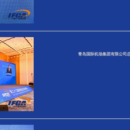
青岛国际机场集团有限公司总