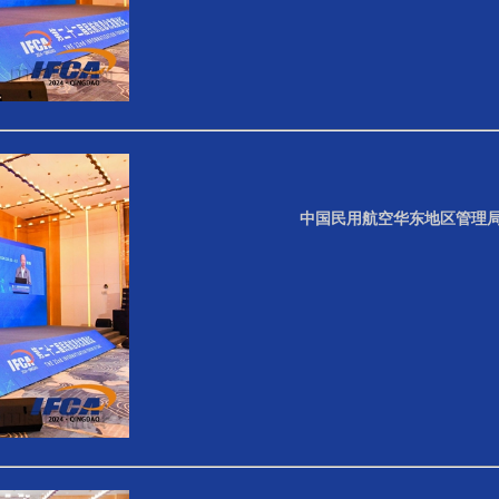
中国民用航空华东地区管理局