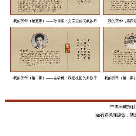
我的芳华（第五期）——孙德富：文字里的民航岁月
我的芳华（第四
我的芳华（第二期）——吉学勇：我是祖国的升旗手
我的芳华（第一期
中国民航报社 版
如有意见和建议，请惠赐E-m