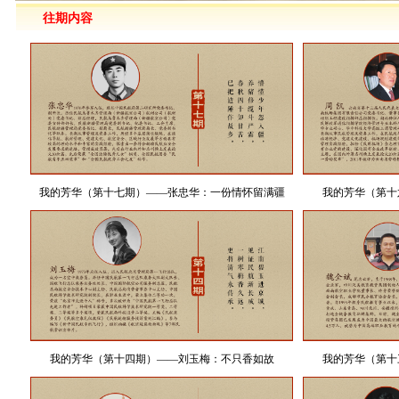
往期内容
我的芳华（第十七期）——张忠华：一份情怀留满疆
我的芳华（第十
我的芳华（第十四期）——刘玉梅：不只香如故
我的芳华（第十