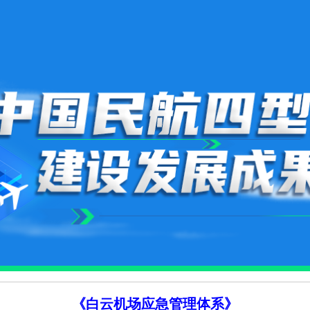
《白云机场应急管理体系》