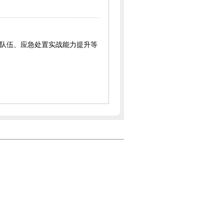
队伍、应急处置实战能力提升等