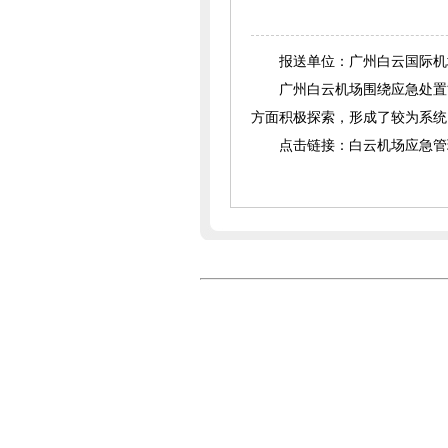
报送单位：广州白云国际机
广州白云机场围绕应急处置
方面积极探索，形成了较为系统
点击
链接：
白云机场应急管