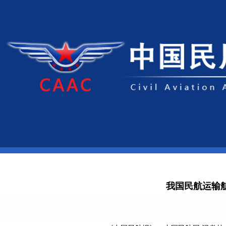
我国民航运输