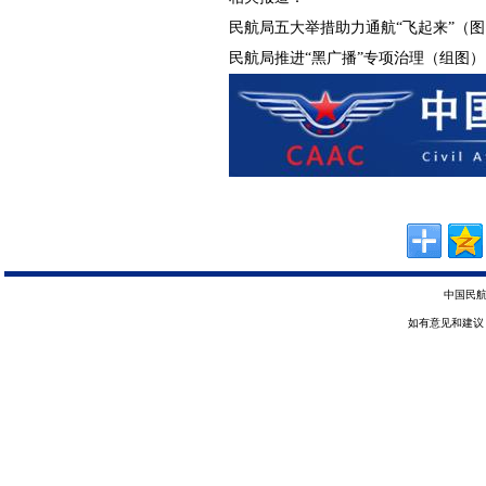
民航局五大举措助力通航“飞起来”（图
民航局推进“黑广播”专项治理（组图）
中国民航
如有意见和建议，请惠赐