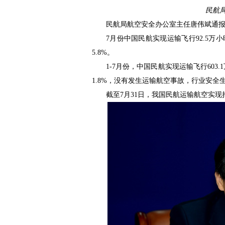
民航
民航局航空安全办公室主任唐伟斌通报
7月份中国民航实现运输飞行92.5万
5.8%。
1-7月份，中国民航实现运输飞行603.
1.8%，没有发生运输航空事故，行业安全
截至7月31日，我国民航运输航空实现