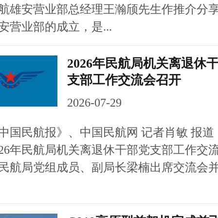
雄安营业部总经理王瀚颀先生作推介分
业部的成立，是...
2026年民航局机关离退休
支部工作交流会召开
2026-07-29
民航报》、中国民航网 记者肖敏 报道：
026年民航局机关离退休干部党支部工作交
民航局党组成员、副局长梁楠出席交流会