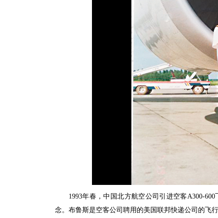
1993年春，中国北方航空公司引进空客A300
念。布鲁斯是空客公司聘用的美国联邦快递公司的飞行技