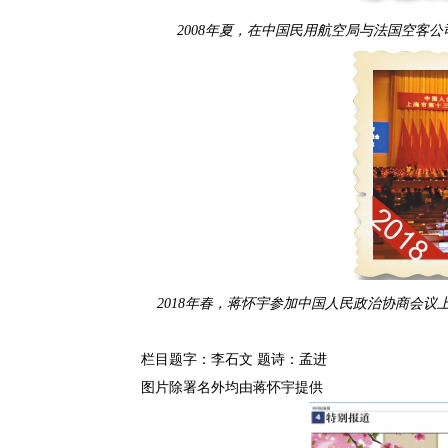
2008年夏，在中国民用航空局与法国空客
2018年春，蒋怀宇参加中国人民政治协商会
栏目题字：李石文 题诗：孟进
图片除署名外均由蒋怀宇提供