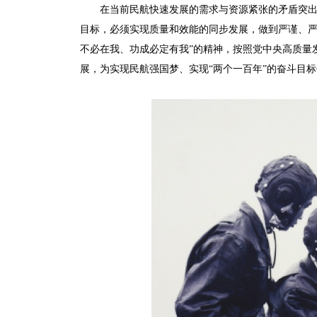
在当前民航快速发展的需求与资源紧张的矛盾突
目标，必须实现质量和效能的同步发展，做到严谨、严
不必在我、功成必定有我”的精神，按照党中央高质量
展，为实现民航强国梦、实现“两个一百年”的奋斗目