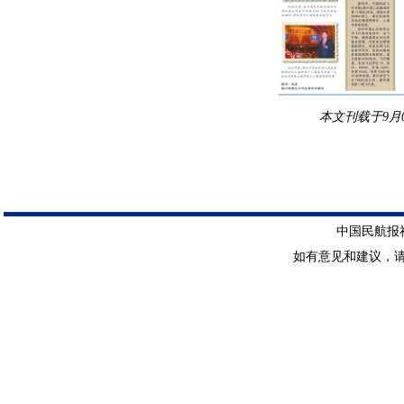
本文刊载于9月
中国民航报社 
如有意见和建议，请惠赐E-