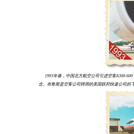
1993年春，中国北方航空公司引进空客A300
念。布鲁斯是空客公司聘用的美国联邦快递公司的飞行