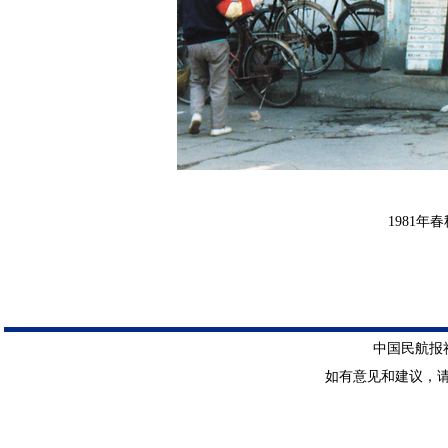
1981
中国民航报社 
如有意见和建议，请惠赐E-