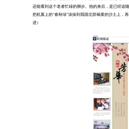
还能看到这个老者忙碌的脚步。他的身后，是已经追随
把机翼上的“春秋绿”涂抹到我国北部褐黄的沙土上，再
进）