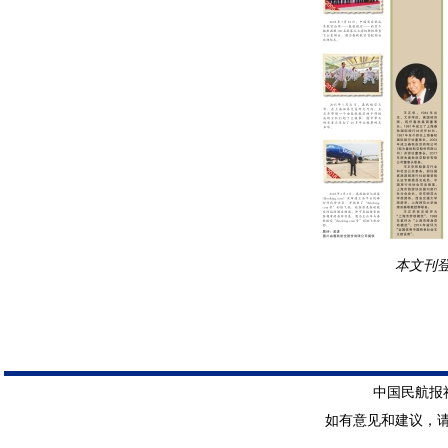
本文刊登
中国民航报社 
如有意见和建议，请惠赐E-