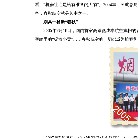
看。“机会往往是给有准备的人的”。2004年，民航
空，春秋航空就是其中之一。
别具一格新“春秋”
2005年7月18日，国内首家高举低成本航空旗
客舱里的“提篮小卖”……春秋航空的一切都成为旅客