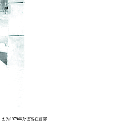
图为1979年孙德富在首都