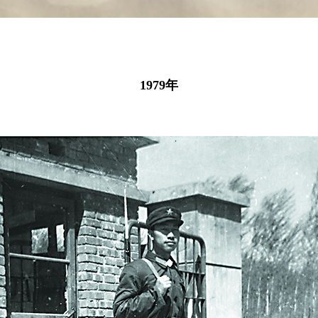
1979年