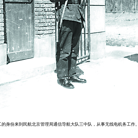
务工的身份来到民航北京管理局通信导航大队三中队，从事无线电机务工作。