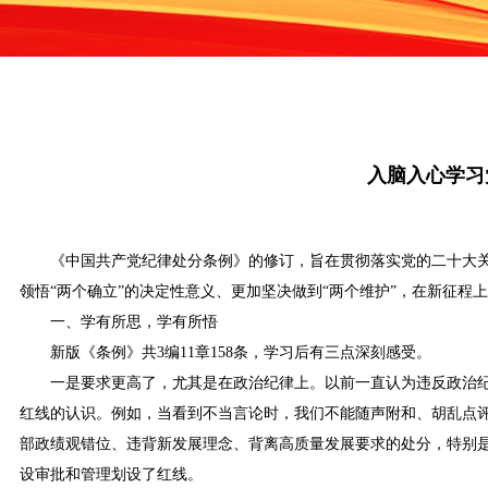
入脑入心学习
《中国共产党纪律处分条例》的修订，旨在贯彻落实党的二十大
领悟“两个确立”的决定性意义、更加坚决做到“两个维护”，在新征程
一、学有所思，学有所悟
新版《条例》共3编11章158条，学习后有三点深刻感受。
一是要求更高了，尤其是在政治纪律上。以前一直认为违反政治
红线的认识。例如，当看到不当言论时，我们不能随声附和、胡乱点
部政绩观错位、违背新发展理念、背离高质量发展要求的处分，特别是
设审批和管理划设了红线。