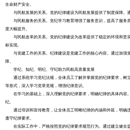
生命财产安全。
与民航发展的关系。党的纪律建设为民航发展提供了制度保障。
与民航服务的关系。党纪学习教育增强了服务意识，提高了服务
度大幅提升。
与民航改革的关系。党的纪律建设为改革提供了稳定的环境和坚
标实现。
与党建工作的关系。纪律建设是党建工作的核心内容。通过加强
障。
学纪、知纪、明纪、守纪助力民航高质量发展
通过系统学习党纪法规，全体员工了解并掌握党的纪律要求，树
等形式，深入学习党章党规，增强纪律意识。
在学习的基础上，深入理解党的纪律要求，明确纪律的具体内容
纪。
通过培训和宣传教育，让全体员工明晰纪律的内涵和外延，明确
遵守纪律要求。
在实际工作中，严格按照党的纪律要求规范行为。通过建立健全