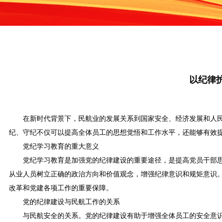
以纪律
在新时代背景下，民航业的发展关系到国家安全、经济发展和人
纪、守纪不仅可以提高全体员工的思想觉悟和工作水平，还能够有效
党纪学习教育的重大意义
党纪学习教育是加强党的纪律建设的重要途径，是提高党员干部
从业人员树立正确的政治方向和价值观念，增强纪律意识和规矩意识
改革和党建各项工作的重要保障。
党的纪律建设与民航工作的关系
与民航安全的关系。党的纪律建设有助于增强全体员工的安全意