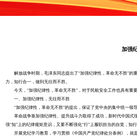
加强纪
解放战争时期，毛泽东同志提出了“加强纪律性，革命无不胜”的
力，知行合一，做到无往而不胜。
今天，“加强纪律性，革命无不胜”，对于民航安全工作也具有重
一、加强纪律性，无往而不胜
“加强纪律性，革命无不胜”的提出，保证了党中央的集中统一领
革命战争靠加强纪律性、提升战斗力取得了成功，新时代中国式
强“知”上的纪律规矩意识，又要不断强化“行”上履职担当的自觉，知
开展党纪学习教育，学习贯彻《中国共产党纪律处分条例》，就