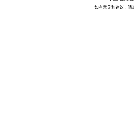
如有意见和建议，请惠赐E-m