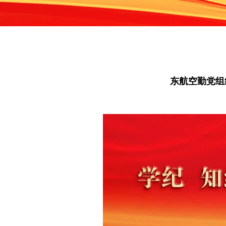
东航空勤党组