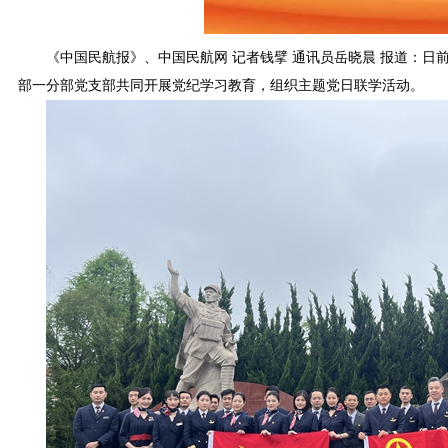
《中国民航报》、中国民航网 记者钱擘 通讯员岳晓晨 报道：
部一分部党支部共同开展党纪学习教育，组织主题党日联学活动。