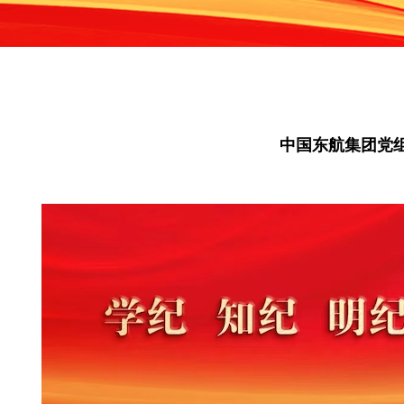
中国东航集团党