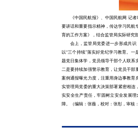
《中国民航报》、中国民航网 记者
要讲话和重要指示精神，传达学习民航
育的工作方案》，结合监管局实际研究
会上，监管局党委进一步形成共识
以“三个持续”落实好党纪学习教育。一
题党日集体学，党员领导干部个人联系
二是要持续加强警示教育，让党员干部
案例通报曝光力度，注重用身边事教育
实管理局党委的重大决策部署紧密相连
实安全生产责任，牢固树立安全发展理
障。（编辑：张薇，校对：张彤，审核