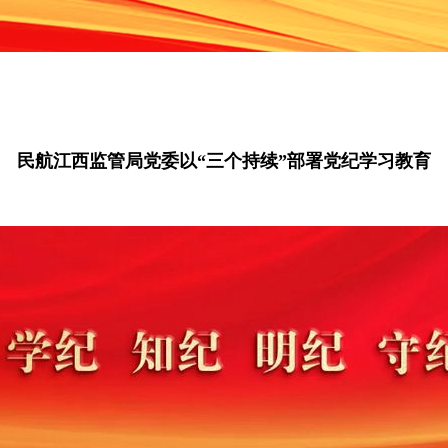
民航江西监管局党委以“三个持续”部署党纪学习教育