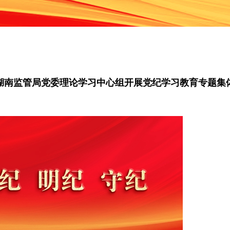
湖南监管局党委理论学习中心组开展党纪学习教育专题集