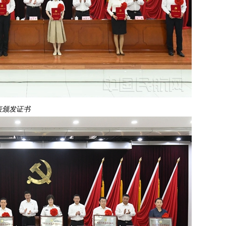
表颁发证书