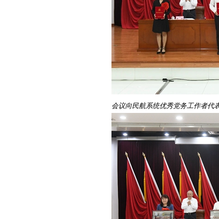
会议向民航系统优秀党务工作者代