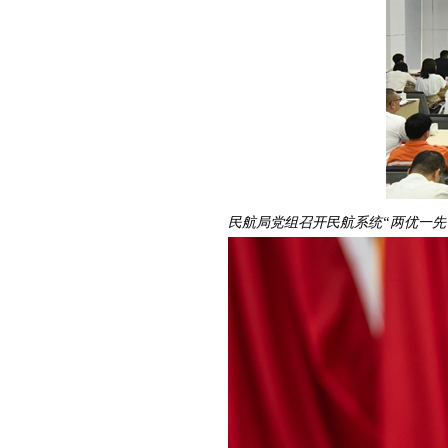
民航局党组召开民航系统“两优一先