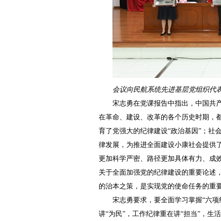
会议向民航系统先进基层党组织代
宋志勇在党课报告中指出，中国共
在革命、建设、改革的各个历史时期，
育了党强大的纪律建设“政治基因”；社
律发展，为推进全面建设小康社会提供
更加科学严密、路径更加具体有力、成
关于全面加强党的纪律建设的重要论述
的治本之策，是实现党的使命任务的重
宋志勇要求，要全面学习掌握“六项
讲“为民”，工作纪律重在讲“担当”，