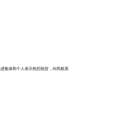
先进集体和个人表示热烈祝贺，向民航系