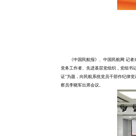
《中国民航报》、中国民航网 记者
党务工作者、先进基层党组织，党组书
证”为题，向民航系统党员干部作纪律
察员李晓军出席会议。