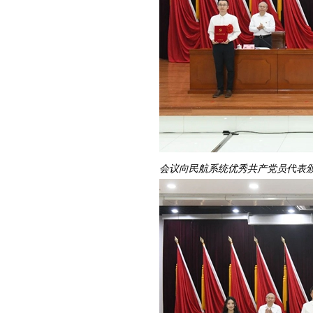
会议向民航系统优秀共产党员代表