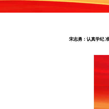
宋志勇：认真学纪 