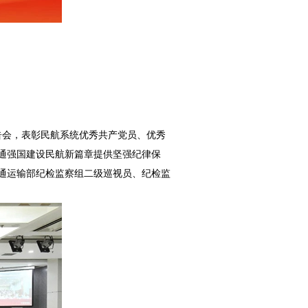
报告会，表彰民航系统优秀共产党员、优秀
通强国建设民航新篇章提供坚强纪律保
通运输部纪检监察组二级巡视员、纪检监