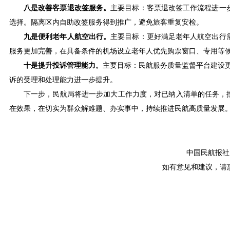
八是改善客票退改签服务。
主要目标：客票退改签工作流程进一
选择。隔离区内自助改签服务得到推广，避免旅客重复安检。
九是便利老年人航空出行。
主要目标：更好满足老年人航空出行
服务更加完善，在具备条件的机场设立老年人优先购票窗口、专用等
十是提升投诉管理能力。
主要目标：民航服务质量监督平台建设更
诉的受理和处理能力进一步提升。
下一步，民航局将进一步加大工作力度，对已纳入清单的任务，
在效果，在切实为群众解难题、办实事中，持续推进民航高质量发展
中国民航报社 版
如有意见和建议，请惠赐E-m