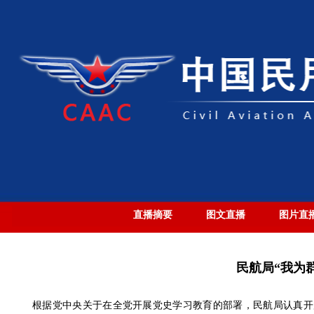
直播摘要
图文直播
图片直
民航局“我为
根据党中央关于在全党开展党史学习教育的部署，民航局认真开