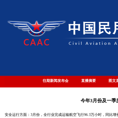
往期新闻发布会
直播摘要
图文
今年3月份及一季
安全运行方面：3月份，全行业完成运输航空飞行96.3万小时，同比增长1