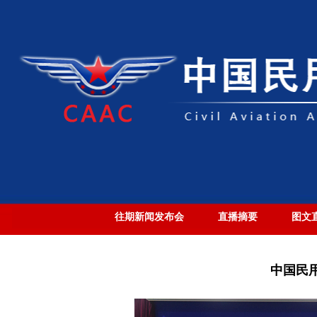
往期新闻发布会
直播摘要
图文
中国民