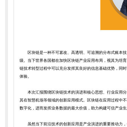
区块链是一种不可篡改、高透明、可追溯的分布式账本技
级。当下世界各国都在加快区块链产业应用布局，视其为培育
链技术转型过程中可以充分发挥其良好的信息基础优势，同时
体验。
本次汇报围绕区块链技术的演进和核心思想、行业应用分
其在智慧机场等领域的创新应用模式。区块链在应用过程中不
数字化，进而发挥业务数据的最大价值，助力构建可信产业生
虽然当下前沿技术的创新应用是产业演进的重要推动力，