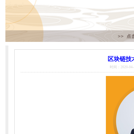
区块链技
时间：2020-04-