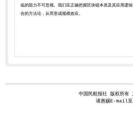
临的阻力不可忽视。我们应正确把握区块链本质及其应用逻辑
合的方法论，从而形成规模效应。
中国民航报社 版权所有 京
请惠赐E-mail至 