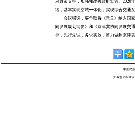
府政策支持，加强和改善政府监管。2020
络，基本实现空域一体化，实现综合交通
会议强调，要争取将《意见》纳入国
同发展规划纲要》和《京津冀协同发展交
导，先行先试，务求实效，努力做到京津冀
中国民航
如有意见和建议，请惠赐