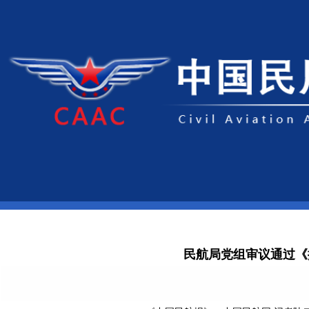
民航局党组审议通过《