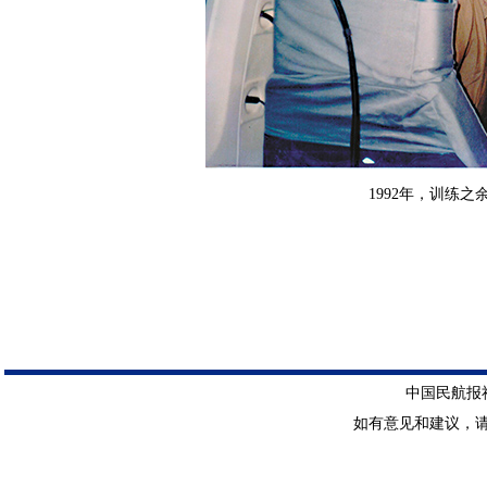
1992年，训练
中国民航报社 
如有意见和建议，请惠赐E-